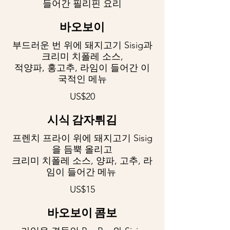
들어간 필리핀 요리
바오보이
부드러운 번 위에 돼지고기 Sisig과
크리미 치폴레 소스,
적양파, 홍고추, 라임이 들어간 이
국적인 메뉴
US$20
시식 감자튀김
프렌치 프라이 위에 돼지고기 Sisig
을 듬뿍 올리고
크리미 치폴레 소스, 양파, 고추, 라
임이 들어간 메뉴
US$15
바오보이 콤보