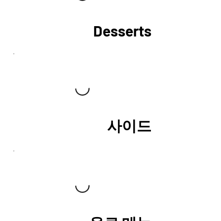
Desserts
사이드