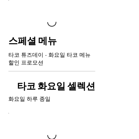
스페셜 메뉴
타코 튜즈데이 - 화요일 타코 메뉴
할인 프로모션
타코 화요일 셀렉션
화요일 하루 종일