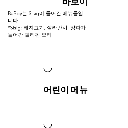
바보이
BaBoy는 Sisig이 들어간 메뉴들입
니다.
*Sisig: 돼지고기, 깔라만시, 양파가
들어간 필리핀 요리
어린이 메뉴