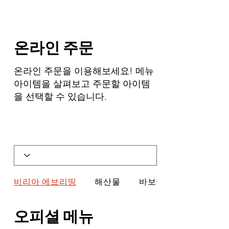
온라인 주문
온라인 주문을 이용해보세요! 메뉴
아이템을 살펴보고 주문할 아이템
을 선택할 수 있습니다.
비리아 에브리띵
해산물
바보이
오피셜 메뉴